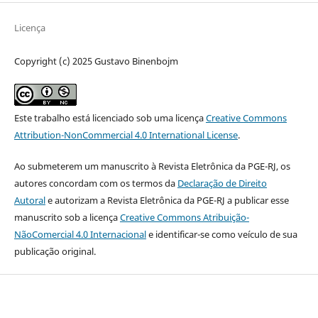
Licença
Copyright (c) 2025 Gustavo Binenbojm
Este trabalho está licenciado sob uma licença
Creative Commons
Attribution-NonCommercial 4.0 International License
.
Ao submeterem um manuscrito à Revista Eletrônica da PGE-RJ, os
autores concordam com os termos da
Declaração de Direito
Autoral
e autorizam a Revista Eletrônica da PGE-RJ a publicar esse
manuscrito sob a licença
Creative Commons Atribuição-
NãoComercial 4.0 Internacional
e identificar-se como veículo de sua
publicação original.