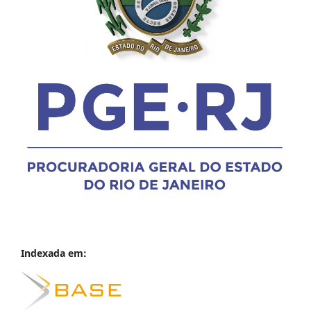
Indexada em: