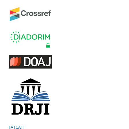
FATCAT!