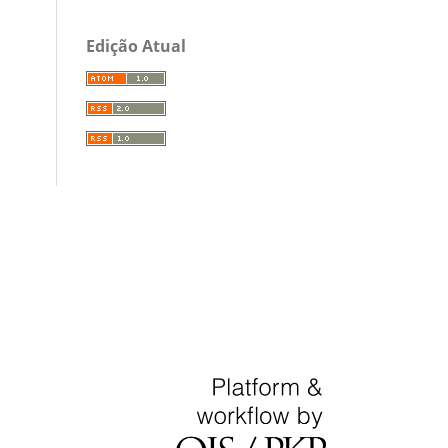
Edição Atual