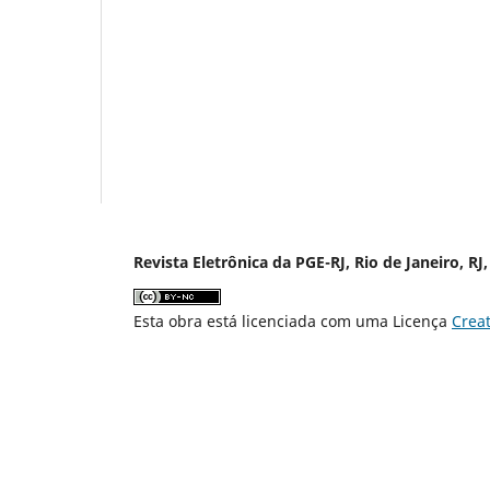
Revista Eletrônica da PGE-RJ, Rio de Janeiro, RJ,
Esta obra está licenciada com uma Licença
Crea