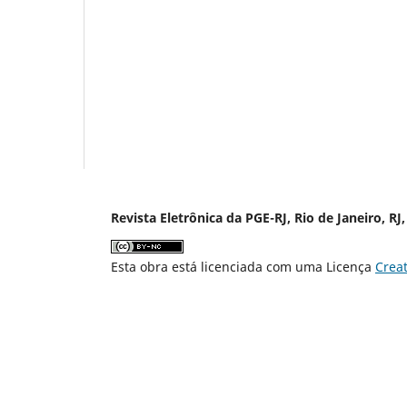
Revista Eletrônica da PGE-RJ, Rio de Janeiro, RJ,
Esta obra está licenciada com uma Licença
Crea