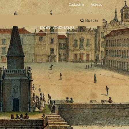
Cadastro
Acesso
Buscar