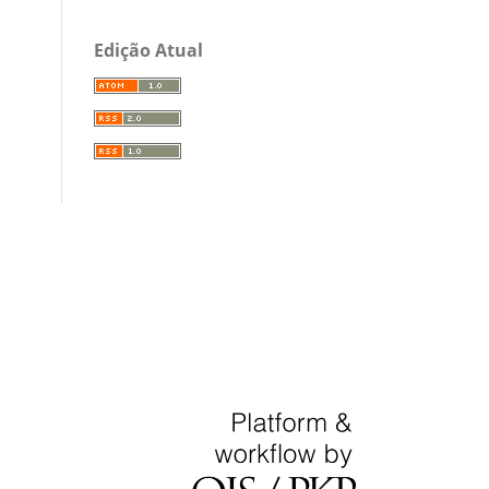
Edição Atual