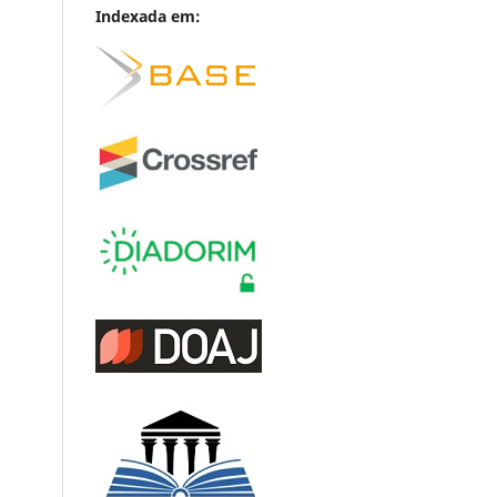
Indexada em: