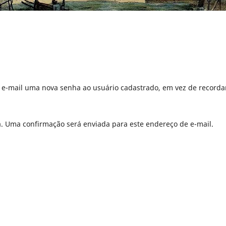
r e-mail uma nova senha ao usuário cadastrado, em vez de recorda
a. Uma confirmação será enviada para este endereço de e-mail.