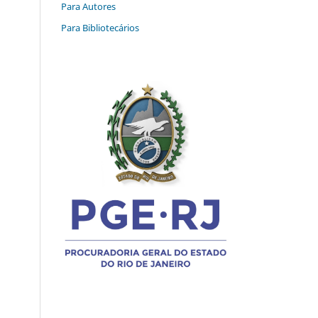
Para Autores
Para Bibliotecários