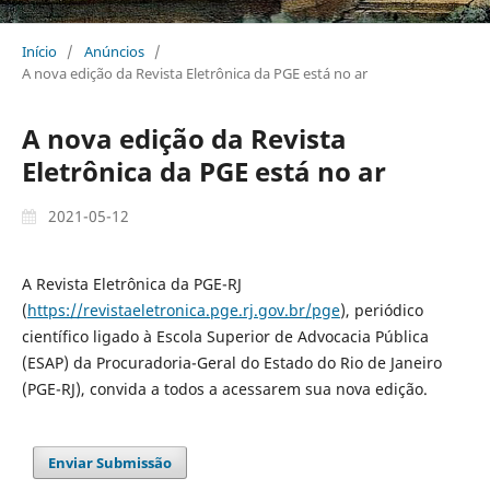
Início
/
Anúncios
/
A nova edição da Revista Eletrônica da PGE está no ar
A nova edição da Revista
Eletrônica da PGE está no ar
2021-05-12
A Revista Eletrônica da PGE-RJ
(
https://revistaeletronica.pge.rj.gov.br/pge
), periódico
científico ligado à Escola Superior de Advocacia Pública
(ESAP) da Procuradoria-Geral do Estado do Rio de Janeiro
(PGE-RJ), convida a todos a acessarem sua nova edição.
Enviar Submissão