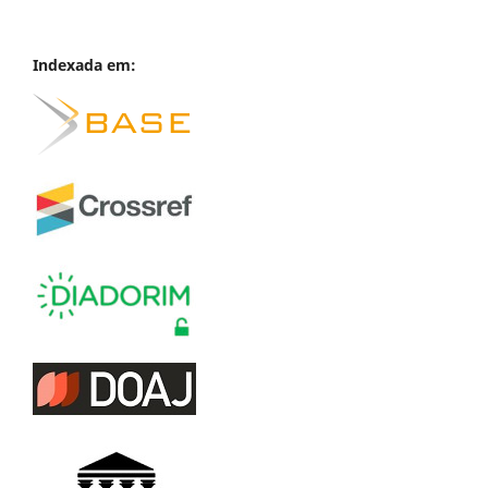
Indexada em: