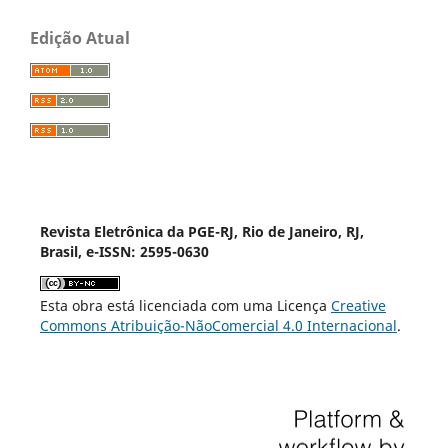
Edição Atual
Revista Eletrônica da PGE-RJ, Rio de Janeiro, RJ,
Brasil, e-ISSN: 2595-0630
Esta obra está licenciada com uma Licença
Creative
Commons Atribuição-NãoComercial 4.0 Internacional
.