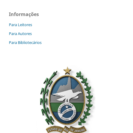
Informações
Para Leitores
Para Autores
Para Bibliotecários