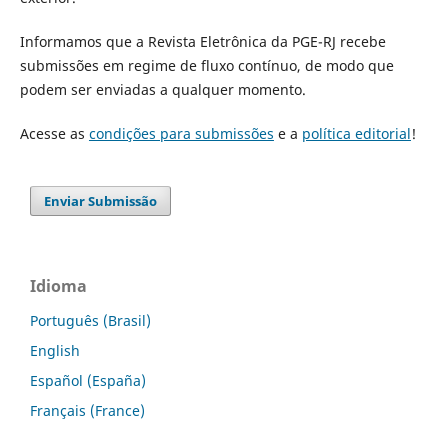
Informamos que a Revista Eletrônica da PGE-RJ recebe
submissões em regime de fluxo contínuo, de modo que
podem ser enviadas a qualquer momento.
Acesse as
condições para submissões
e a
política editorial
!
Enviar Submissão
Idioma
Português (Brasil)
English
Español (España)
Français (France)