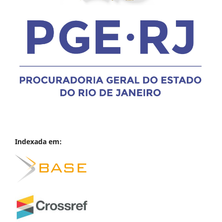
Indexada em: