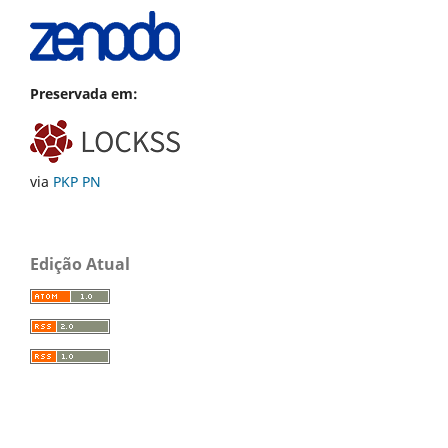
Preservada em:
via
PKP PN
Edição Atual