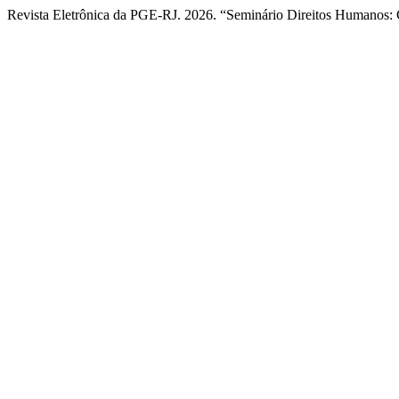
Revista Eletrônica da PGE-RJ. 2026. “Seminário Direitos Humanos: