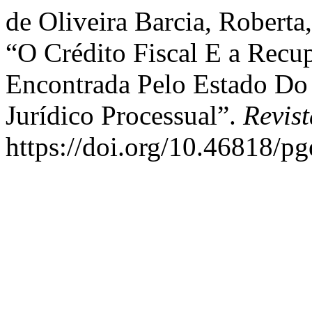
de Oliveira Barcia, Roberta,
“O Crédito Fiscal E a Recup
Encontrada Pelo Estado Do
Jurídico Processual”.
Revis
https://doi.org/10.46818/pg